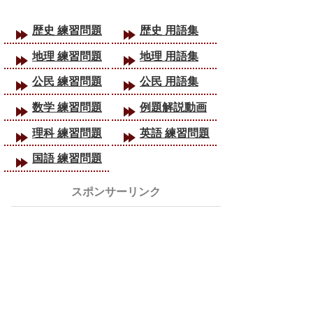
歴史 練習問題
歴史 用語集
地理 練習問題
地理 用語集
公民 練習問題
公民 用語集
数学 練習問題
例題解説動画
理科 練習問題
英語 練習問題
国語 練習問題