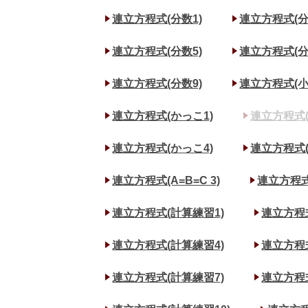
連立方程式(分数1)
連立方程式(分
連立方程式(分数5)
連立方程式(分
連立方程式(分数9)
連立方程式(小
連立方程式(かっこ1)
連立方程式(
連立方程式(かっこ4)
連立方程式(A
連立方程式(A=B=C 3)
連立方程式(
連立方程式(計算練習1)
連立方程
連立方程式(計算練習4)
連立方程
連立方程式(計算練習7)
連立方程