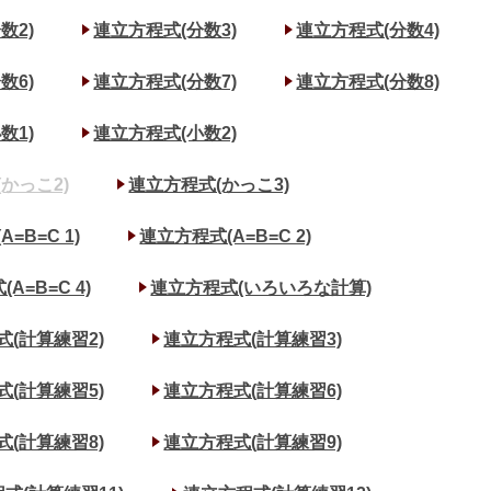
数2)
連立方程式(分数3)
連立方程式(分数4)
数6)
連立方程式(分数7)
連立方程式(分数8)
数1)
連立方程式(小数2)
かっこ2)
連立方程式(かっこ3)
=B=C 1)
連立方程式(A=B=C 2)
A=B=C 4)
連立方程式(いろいろな計算)
式(計算練習2)
連立方程式(計算練習3)
式(計算練習5)
連立方程式(計算練習6)
式(計算練習8)
連立方程式(計算練習9)