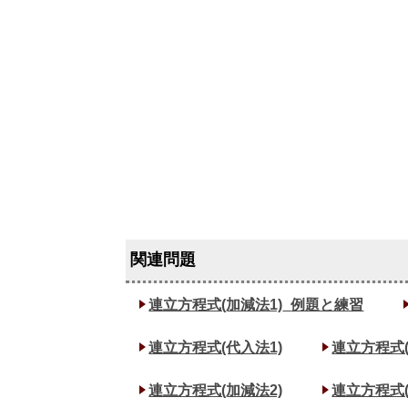
連立方程式(加減法1)_
例題と練習
連立方程式(代入法1)
連立方程式(
連立方程式(加減法2)
連立方程式(