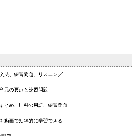
文法、練習問題、リスニング
単元の要点と練習問題
まとめ、理科の用語、練習問題
を動画で効率的に学習できる