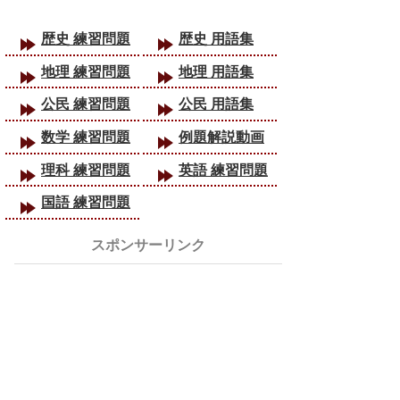
歴史 練習問題
歴史 用語集
地理 練習問題
地理 用語集
公民 練習問題
公民 用語集
数学 練習問題
例題解説動画
理科 練習問題
英語 練習問題
国語 練習問題