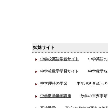
中学校英語学習サイト
中学英語の
中学校数学学習サイト
中学数学各
中学理科の学習
中学理科各単元の
中学数学動画講座
数学の重要事項