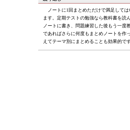
ノートに1回まとめただけで満足しては
ます。定期テストの勉強なら教科書を読
ノートに書き、問題練習した後もう一度
であればさらに何度もまとめノートを作
えてテーマ別にまとめることも効果的で