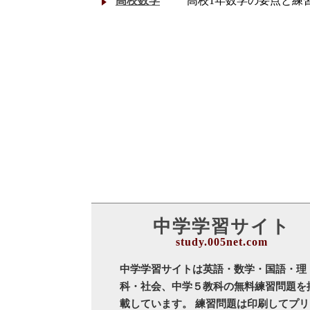
高校数学
高校1年数学の要点と練
中学学習サイト
中学学習サイトは英語・数学・国語・理
科・社会、中学５教科の無料練習問題を
載しています。 練習問題は印刷してプリ