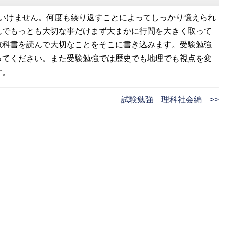
いけません。何度も繰り返すことによってしっかり憶えられ
んでもっとも大切な事だけまず大まかに行間を大きく取って
教科書を読んで大切なことをそこに書き込みます。受験勉強
ってください。また受験勉強では歴史でも地理でも視点を変
す。
試験勉強 理科社会編 >>