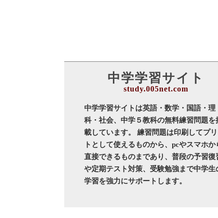
中学学習サイト
中学学習サイトは英語・数学・国語・理
科・社会、中学５教科の無料練習問題を
載しています。 練習問題は印刷してプリ
トとして使えるものから、pcやスマホか
直接できるものまであり、普段の予習復
や定期テスト対策、受験勉強まで中学生
学習を強力にサポートします。