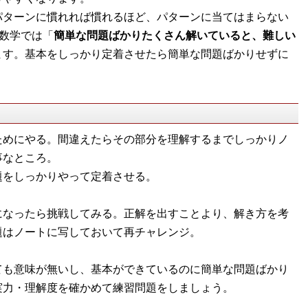
パターンに慣れれば慣れるほど、パターンに当てはまらない
。数学では「
簡単な問題ばかりたくさん解いていると、難しい
ます。基本をしっかり定着させたら簡単な問題ばかりせずに
。
ためにやる。間違えたらその部分を理解するまでしっかりノ
事なところ。
をしっかりやって定着させる。
になったら挑戦してみる。正解を出すことより、解き方を考
題はノートに写しておいて再チャレンジ。
ても意味が無いし、基本ができているのに簡単な問題ばかり
実力・理解度を確かめて練習問題をしましょう。