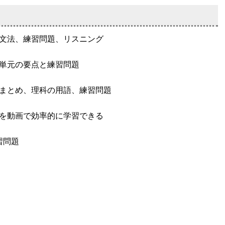
文法、練習問題、リスニング
単元の要点と練習問題
まとめ、理科の用語、練習問題
を動画で効率的に学習できる
習問題