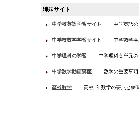
中学校英語学習サイト
中学英語の
中学校数学学習サイト
中学数学各
中学理科の学習
中学理科各単元の
中学数学動画講座
数学の重要事項
高校数学
高校1年数学の要点と練