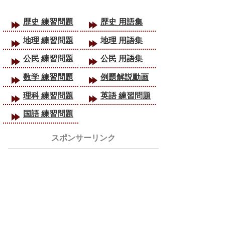
歴史 練習問題
歴史 用語集
地理 練習問題
地理 用語集
公民 練習問題
公民 用語集
数学 練習問題
例題解説動画
理科 練習問題
英語 練習問題
国語 練習問題