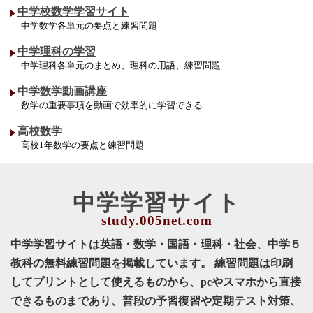
中学校数学学習サイト
中学数学各単元の要点と練習問題
中学理科の学習
中学理科各単元のまとめ、理科の用語、練習問題
中学数学動画講座
数学の重要事項を動画で効率的に学習できる
高校数学
高校1年数学の要点と練習問題
中学学習サイト
中学学習サイトは英語・数学・国語・理科・社会、中学５
教科の無料練習問題を掲載しています。 練習問題は印刷
してプリントとして使えるものから、pcやスマホから直接
できるものまであり、普段の予習復習や定期テスト対策、