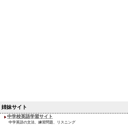
中学校英語学習サイト
中学英語の文法、練習問題、リスニング