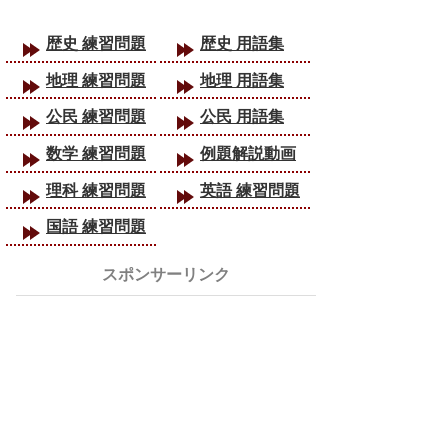
歴史 練習問題
歴史 用語集
地理 練習問題
地理 用語集
公民 練習問題
公民 用語集
数学 練習問題
例題解説動画
理科 練習問題
英語 練習問題
国語 練習問題