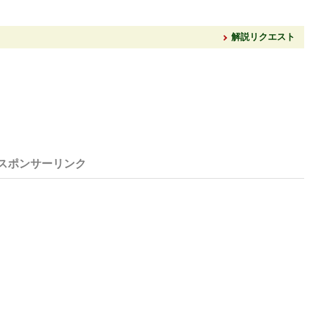
解説リクエスト