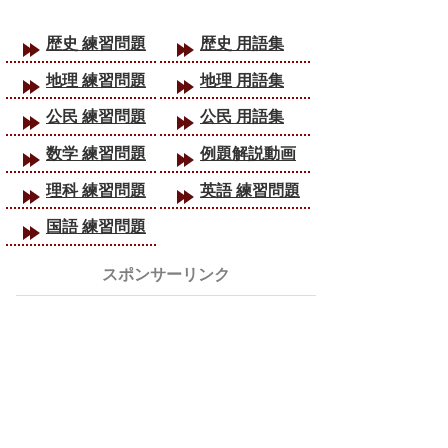
歴史 練習問題
歴史 用語集
地理 練習問題
地理 用語集
公民 練習問題
公民 用語集
数学 練習問題
例題解説動画
理科 練習問題
英語 練習問題
国語 練習問題