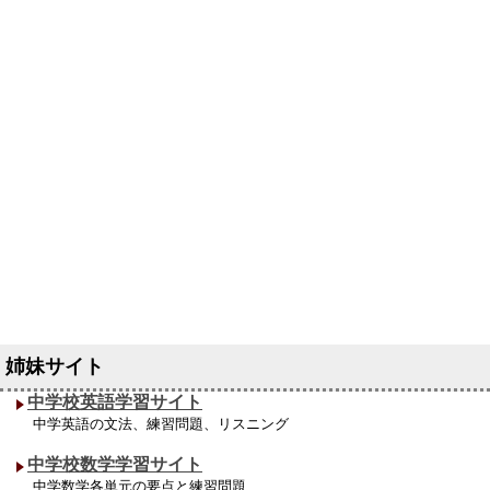
中学校英語学習サイト
中学英語の文法、練習問題、リスニング
中学校数学学習サイト
中学数学各単元の要点と練習問題