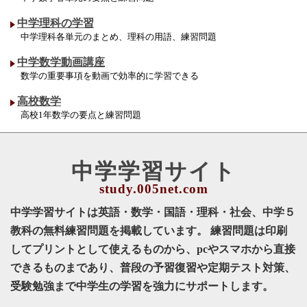
中学理科の学習
中学理科各単元のまとめ、理科の用語、練習問題
中学数学動画講座
数学の重要事項を動画で効率的に学習できる
高校数学
高校1年数学の要点と練習問題
中学学習サイト
中学学習サイトは英語・数学・国語・理科・社会、中学５
教科の無料練習問題を掲載しています。 練習問題は印刷
してプリントとして使えるものから、pcやスマホから直接
できるものまであり、普段の予習復習や定期テスト対策、
受験勉強まで中学生の学習を強力にサポートします。