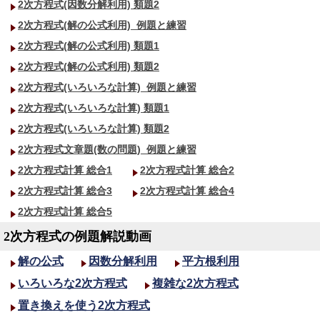
2次方程式(因数分解利用) 類題2
2次方程式(解の公式利用)_
例題と練習
2次方程式(解の公式利用) 類題1
2次方程式(解の公式利用) 類題2
2次方程式(いろいろな計算)_
例題と練習
2次方程式(いろいろな計算) 類題1
2次方程式(いろいろな計算) 類題2
2次方程式文章題(数の問題)_
例題と練習
2次方程式計算 総合1
2次方程式計算 総合2
2次方程式計算 総合3
2次方程式計算 総合4
2次方程式計算 総合5
2次方程式の例題解説動画
解の公式
因数分解利用
平方根利用
いろいろな2次方程式
複雑な2次方程式
置き換えを使う2次方程式