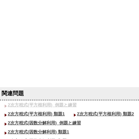
2次方程式(平方根利用)_
例題と練習
2次方程式(平方根利用) 類題1
2次方程式(平方根利用) 類題2
2次方程式(因数分解利用)_
例題と練習
2次方程式(因数分解利用) 類題1