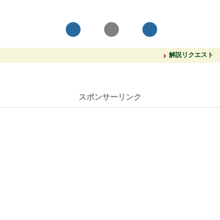
解説リクエスト