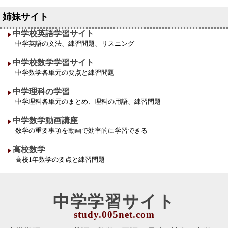
中学校英語学習サイト
中学英語の文法、練習問題、リスニング
中学校数学学習サイト
中学数学各単元の要点と練習問題
中学理科の学習
中学理科各単元のまとめ、理科の用語、練習問題
中学数学動画講座
数学の重要事項を動画で効率的に学習できる
高校数学
高校1年数学の要点と練習問題
中学学習サイト