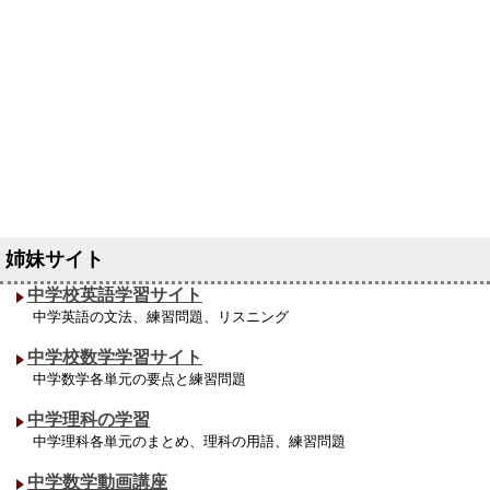
中学校英語学習サイト
中学英語の文法、練習問題、リスニング
中学校数学学習サイト
中学数学各単元の要点と練習問題
中学理科の学習
中学理科各単元のまとめ、理科の用語、練習問題
中学数学動画講座