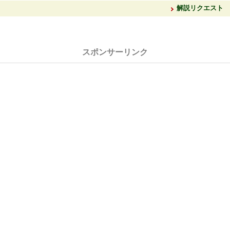
解説リクエスト