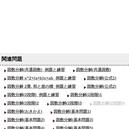
因数分解(共通因数)_
例題と練習
因数分解(共通因数)
因数分解 x^2+(a+b)x+ab_
例題と練習
因数分解(公式1)
因数分解 2乗, 和と差の積_
例題と練習
因数分解(公式2)
因数分解(2段階)_
例題と練習
因数分解(2段階)1
因数分解(2段階)2
因数分解(2段階)3
因数分解(2段階)4
因数分解(おきかえ)
因数分解(基本問題1)
因数分解(基本問題2)
因数分解(基本問題3)
因数分解(基本問題4)
因数分解(基本問題5)