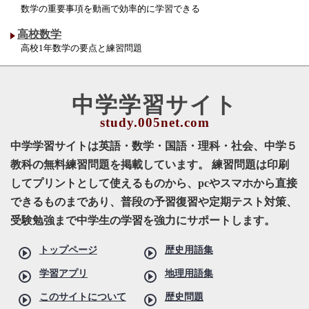
数学の重要事項を動画で効率的に学習できる
高校数学
高校1年数学の要点と練習問題
中学学習サイト
中学学習サイトは英語・数学・国語・理科・社会、中学５
教科の無料練習問題を掲載しています。 練習問題は印刷
してプリントとして使えるものから、pcやスマホから直接
できるものまであり、普段の予習復習や定期テスト対策、
受験勉強まで中学生の学習を強力にサポートします。
トップページ
歴史用語集
学習アプリ
地理用語集
このサイトについて
歴史問題