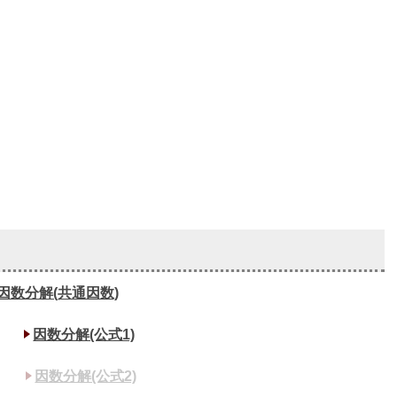
因数分解(共通因数)
因数分解(公式1)
因数分解(公式2)