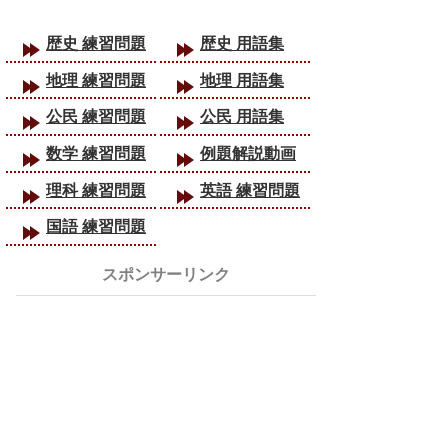
歴史 練習問題
歴史 用語集
地理 練習問題
地理 用語集
公民 練習問題
公民 用語集
数学 練習問題
例題解説動画
理科 練習問題
英語 練習問題
国語 練習問題