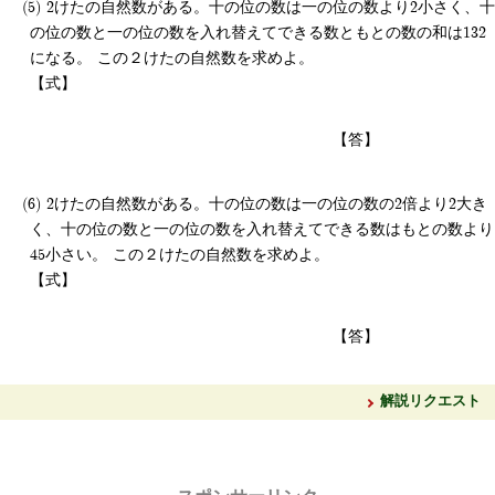
2けたの自然数がある。十の位の数は一の位の数より2小さく、十
の位の数と一の位の数を入れ替えてできる数ともとの数の和は132
になる。 この２けたの自然数を求めよ。
【式】
【答】
2けたの自然数がある。十の位の数は一の位の数の2倍より2大き
く、十の位の数と一の位の数を入れ替えてできる数はもとの数より
45小さい。 この２けたの自然数を求めよ。
【式】
【答】
解説リクエスト