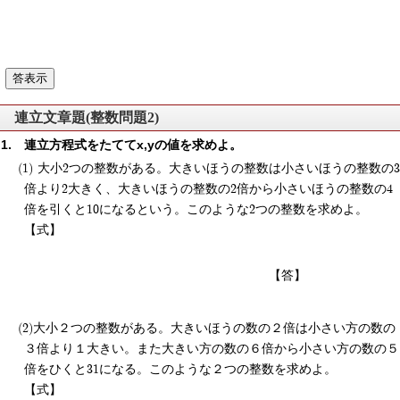
連立文章題(整数問題2)
連立方程式をたててx,yの値を求めよ。
大小2つの整数がある。大きいほうの整数は小さいほうの整数の3
倍より2大きく、大きいほうの整数の2倍から小さいほうの整数の4
倍を引くと10になるという。このような2つの整数を求めよ。
【式】
【答】
大小２つの整数がある。大きいほうの数の２倍は小さい方の数の
３倍より１大きい。また大きい方の数の６倍から小さい方の数の５
倍をひくと31になる。このような２つの整数を求めよ。
【式】