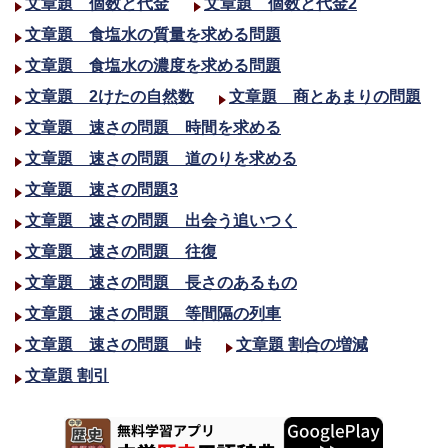
文章題 個数と代金
文章題 個数と代金2
文章題 食塩水の質量を求める問題
文章題 食塩水の濃度を求める問題
文章題 2けたの自然数
文章題 商とあまりの問題
文章題 速さの問題 時間を求める
文章題 速さの問題 道のりを求める
文章題 速さの問題3
文章題 速さの問題 出会う追いつく
文章題 速さの問題 往復
文章題 速さの問題 長さのあるもの
文章題 速さの問題 等間隔の列車
文章題 速さの問題 峠
文章題 割合の増減
文章題 割引