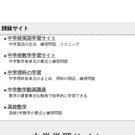
中学校英語学習サイト
中学英語の文法、練習問題、リスニング
中学校数学学習サイト
中学数学各単元の要点と練習問題
中学理科の学習
中学理科各単元のまとめ、理科の用語、練習問題
中学数学動画講座
数学の重要事項を動画で効率的に学習できる
高校数学
高校1年数学の要点と練習問題