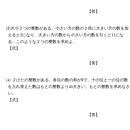
【答】
大小２つの整数がある。小さい方の数の２倍に大きい方の数を加
えると2になり、大きい方の数から小さい方の数を引くと11にな
る。このような２つの整数を求めよ。
【式】
【答】
２けたの整数がある。各位の数の和が9で、十の位と一の位の数
を入れ替えた数はもとの整数より45大きい。もとの整数を求めなさ
い。
【式】
【答】