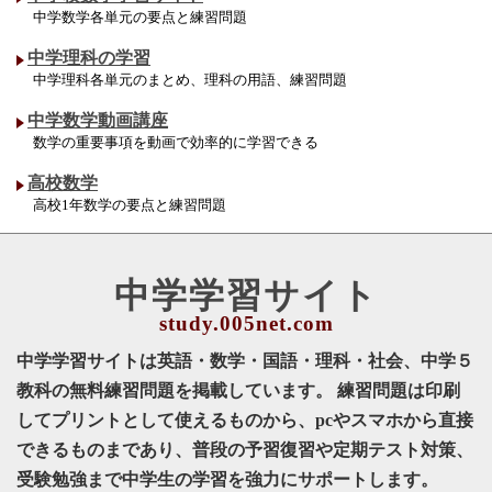
中学数学各単元の要点と練習問題
中学理科の学習
中学理科各単元のまとめ、理科の用語、練習問題
中学数学動画講座
数学の重要事項を動画で効率的に学習できる
高校数学
高校1年数学の要点と練習問題
中学学習サイト
中学学習サイトは英語・数学・国語・理科・社会、中学５
教科の無料練習問題を掲載しています。 練習問題は印刷
してプリントとして使えるものから、pcやスマホから直接
できるものまであり、普段の予習復習や定期テスト対策、
受験勉強まで中学生の学習を強力にサポートします。