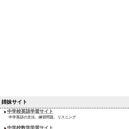
中学校英語学習サイト
中学英語の文法、練習問題、リスニング
中学校数学学習サイト