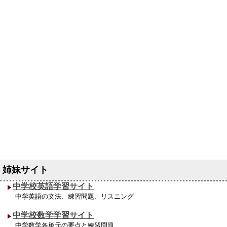
中学校英語学習サイト
中学英語の文法、練習問題、リスニング
中学校数学学習サイト
中学数学各単元の要点と練習問題