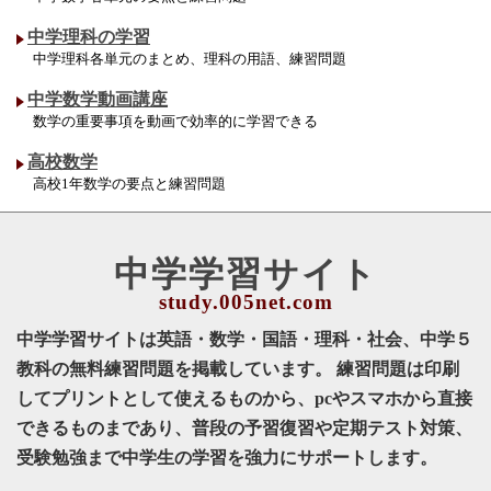
中学理科の学習
中学理科各単元のまとめ、理科の用語、練習問題
中学数学動画講座
数学の重要事項を動画で効率的に学習できる
高校数学
高校1年数学の要点と練習問題
中学学習サイト
中学学習サイトは英語・数学・国語・理科・社会、中学５
教科の無料練習問題を掲載しています。 練習問題は印刷
してプリントとして使えるものから、pcやスマホから直接
できるものまであり、普段の予習復習や定期テスト対策、
受験勉強まで中学生の学習を強力にサポートします。