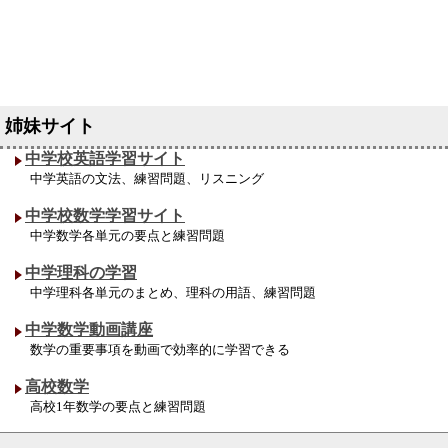
中学校英語学習サイト
中学英語の文法、練習問題、リスニング
中学校数学学習サイト
中学数学各単元の要点と練習問題
中学理科の学習
中学理科各単元のまとめ、理科の用語、練習問題
中学数学動画講座
数学の重要事項を動画で効率的に学習できる
高校数学
高校1年数学の要点と練習問題