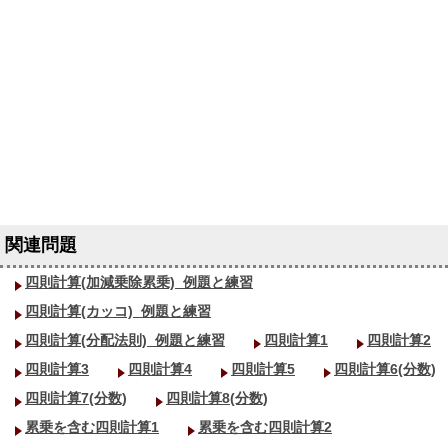
四則計算(加減乗除累乗)_
例題と練習
四則計算(カッコ)_
例題と練習
四則計算(分配法則)_
例題と練習
四則計算1
四則計算2
四則計算3
四則計算4
四則計算5
四則計算6(分数)
四則計算7(分数)
四則計算8(分数)
累乗を含む四則計算1
累乗を含む四則計算2