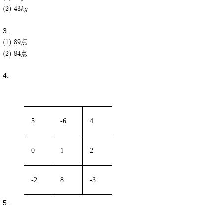
(2) 43kg
(1) 89点
(2) 84点
5
-6
4
0
1
2
-2
8
-3