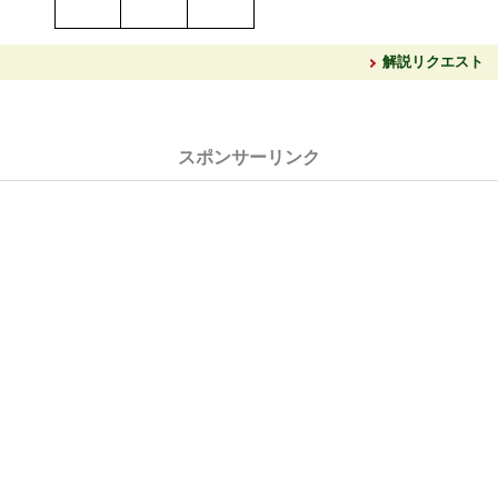
解説リクエスト