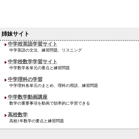
中学校英語学習サイト
中学英語の文法、練習問題、リスニング
中学校数学学習サイト
中学数学各単元の要点と練習問題
中学理科の学習
中学理科各単元のまとめ、理科の用語、練習問題
中学数学動画講座
数学の重要事項を動画で効率的に学習できる
高校数学
高校1年数学の要点と練習問題