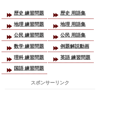
歴史 練習問題
歴史 用語集
地理 練習問題
地理 用語集
公民 練習問題
公民 用語集
数学 練習問題
例題解説動画
理科 練習問題
英語 練習問題
国語 練習問題