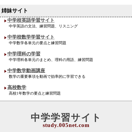
中学校英語学習サイト
中学英語の文法、練習問題、リスニング
中学校数学学習サイト
中学数学各単元の要点と練習問題
中学理科の学習
中学理科各単元のまとめ、理科の用語、練習問題
中学数学動画講座
数学の重要事項を動画で効率的に学習できる
高校数学
高校1年数学の要点と練習問題
中学学習サイト