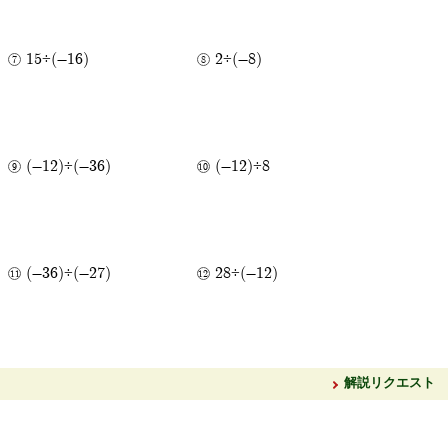
15÷(-16)
2÷(-8)
(-12)÷(-36)
(-12)÷8
(-36)÷(-27)
28÷(-12)
解説リクエスト