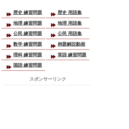
歴史 練習問題
歴史 用語集
地理 練習問題
地理 用語集
公民 練習問題
公民 用語集
数学 練習問題
例題解説動画
理科 練習問題
英語 練習問題
国語 練習問題