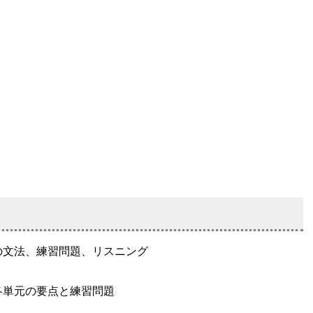
の文法、練習問題、リスニング
各単元の要点と練習問題