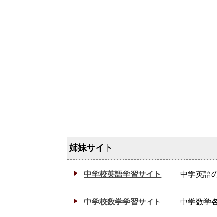
中学校英語学習サイト
中学英語
中学校数学学習サイト
中学数学