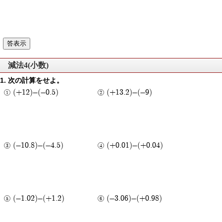
減法4(小数)
次の計算をせよ。
(+12)-(-0.5)
(+13.2)-(-9)
(-10.8)-(-4.5)
(+0.01)-(+0.04)
(-1.02)-(+1.2)
(-3.06)-(+0.98)