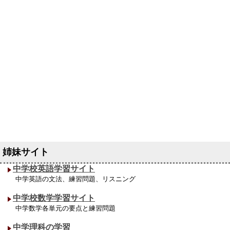
中学校英語学習サイト
中学英語の文法、練習問題、リスニング
中学校数学学習サイト
中学数学各単元の要点と練習問題
中学理科の学習