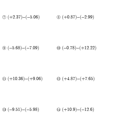
(+2.37)-(-5.06)
(+0.87)-(-2.99)
(-5.68)-(-7.09)
(-0.78)-(+12.22)
(+10.36)-(+9.06)
(+4.87)-(+7.65)
(-9.51)-(-5.98)
(+10.9)-(-12.6)