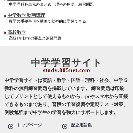
中学理科各単元のまとめ、理科の用語、練習問題
中学数学動画講座
数学の重要事項を動画で効率的に学習できる
高校数学
高校1年数学の要点と練習問題
中学学習サイト
中学学習サイトは英語・数学・国語・理科・社会、中学５
教科の無料練習問題を掲載しています。 練習問題は印刷
してプリントとして使えるものから、pcやスマホから直接
できるものまであり、普段の予習復習や定期テスト対策、
受験勉強まで中学生の学習を強力にサポートします。
トップページ
歴史用語集