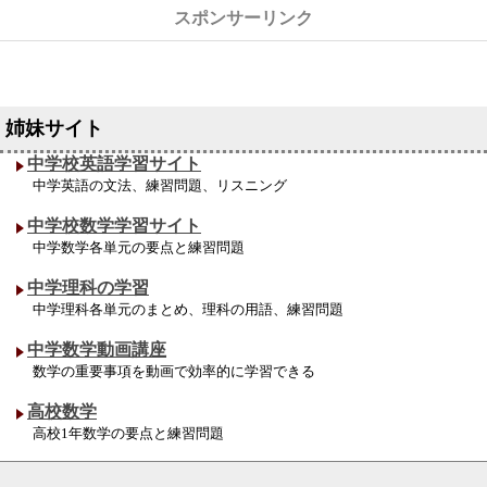
中学校英語学習サイト
中学英語の文法、練習問題、リスニング
中学校数学学習サイト
中学数学各単元の要点と練習問題
中学理科の学習
中学理科各単元のまとめ、理科の用語、練習問題
中学数学動画講座
数学の重要事項を動画で効率的に学習できる
高校数学
高校1年数学の要点と練習問題