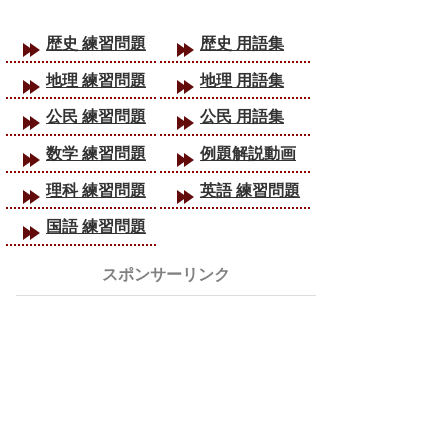
歴史 練習問題
歴史 用語集
地理 練習問題
地理 用語集
公民 練習問題
公民 用語集
数学 練習問題
例題解説動画
理科 練習問題
英語 練習問題
国語 練習問題