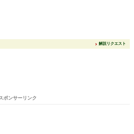
解説リクエスト