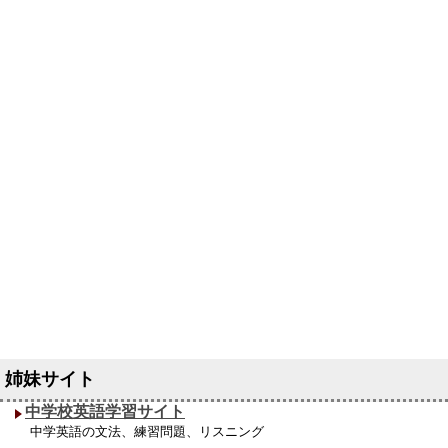
中学校英語学習サイト
中学英語の文法、練習問題、リスニング