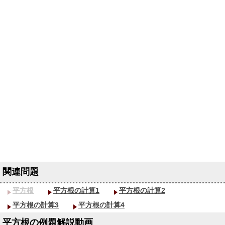
平方根
平方根の計算1
平方根の計算2
平方根の計算3
平方根の計算4
平方根の例題解説動画