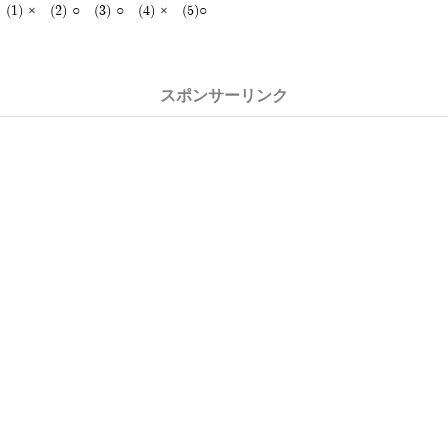
(1) × (2) ○ (3) ○ (4) × (5)○