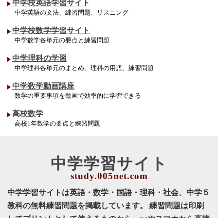
中学校英語学習サイト
中学英語の文法、練習問題、リスニング
中学校数学学習サイト
中学数学各単元の要点と練習問題
中学理科の学習
中学理科各単元のまとめ、理科の用語、練習問題
中学数学動画講座
数学の重要事項を動画で効率的に学習できる
高校数学
高校1年数学の要点と練習問題
中学学習サイト
中学学習サイトは英語・数学・国語・理科・社会、中学５
教科の無料練習問題を掲載しています。 練習問題は印刷