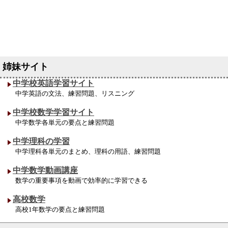
中学校英語学習サイト
中学英語の文法、練習問題、リスニング
中学校数学学習サイト
中学数学各単元の要点と練習問題
中学理科の学習
中学理科各単元のまとめ、理科の用語、練習問題
中学数学動画講座
数学の重要事項を動画で効率的に学習できる
高校数学
高校1年数学の要点と練習問題