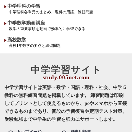
中学理科の学習
中学理科各単元のまとめ、理科の用語、練習問題
中学数学動画講座
数学の重要事項を動画で効率的に学習できる
高校数学
高校1年数学の要点と練習問題
中学学習サイト
中学学習サイトは英語・数学・国語・理科・社会、中学５
教科の無料練習問題を掲載しています。 練習問題は印刷
してプリントとして使えるものから、pcやスマホから直接
できるものまであり、普段の予習復習や定期テスト対策、
受験勉強まで中学生の学習を強力にサポートします。
トップページ
歴史用語集