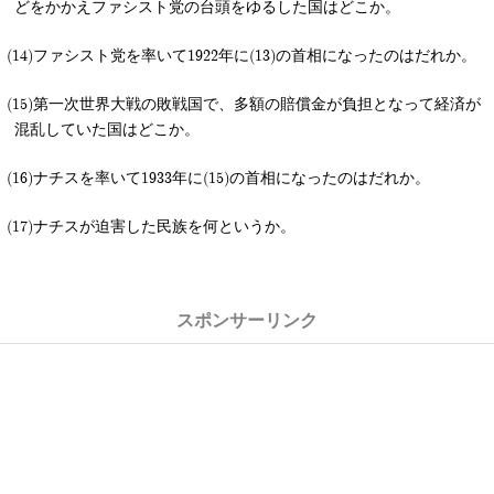
どをかかえファシスト党の台頭をゆるした国はどこか。
ファシスト党を率いて1922年に(13)の首相になったのはだれか。
第一次世界大戦の敗戦国で、多額の賠償金が負担となって経済が
混乱していた国はどこか。
ナチスを率いて1933年に(15)の首相になったのはだれか。
ナチスが迫害した民族を何というか。