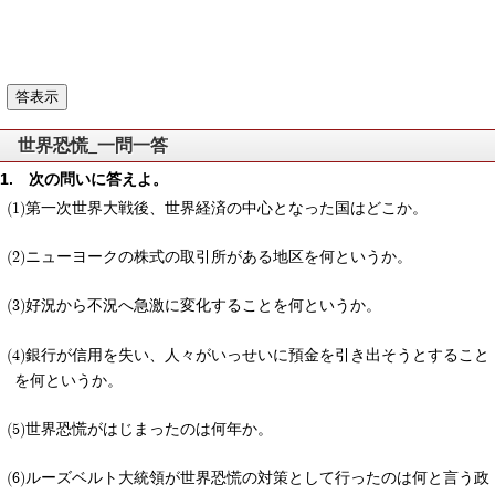
世界恐慌_一問一答
次の問いに答えよ。
第一次世界大戦後、世界経済の中心となった国はどこか。
ニューヨークの株式の取引所がある地区を何というか。
好況から不況へ急激に変化することを何というか。
銀行が信用を失い、人々がいっせいに預金を引き出そうとすること
を何というか。
世界恐慌がはじまったのは何年か。
ルーズベルト大統領が世界恐慌の対策として行ったのは何と言う政