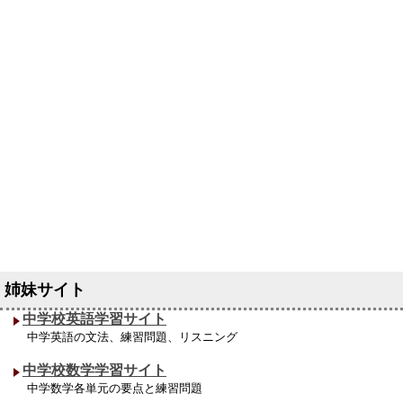
中学校英語学習サイト
中学英語の文法、練習問題、リスニング
中学校数学学習サイト
中学数学各単元の要点と練習問題