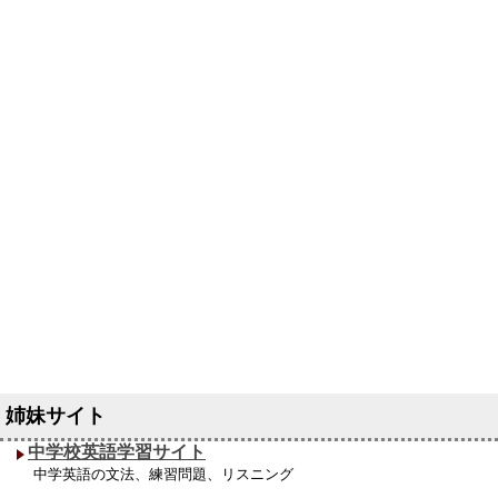
中学校英語学習サイト
中学英語の文法、練習問題、リスニング