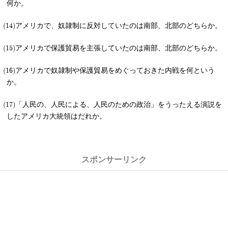
何か。
アメリカで、奴隷制に反対していたのは南部、北部のどちらか。
アメリカで保護貿易を主張していたのは南部、北部のどちらか。
アメリカで奴隷制や保護貿易をめぐっておきた内戦を何という
か。
「人民の、人民による、人民のための政治」をうったえる演説を
したアメリカ大統領はだれか。