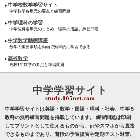
中学校数学学習サイト
中学数学各単元の要点と練習問題
中学理科の学習
中学理科各単元のまとめ、理科の用語、練習問題
中学数学動画講座
数学の重要事項を動画で効率的に学習できる
高校数学
高校1年数学の要点と練習問題
中学学習サイト
中学学習サイトは英語・数学・国語・理科・社会、中学５
教科の無料練習問題を掲載しています。 練習問題は印刷
してプリントとして使えるものから、pcやスマホから直接
できるものまであり、普段の予習復習や定期テスト対策、