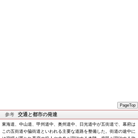
PageTop
交通と都市の発達
東海道、中山道、甲州道中、奥州道中、日光道中が五街道で、幕府は
この五街道や脇街道といわれる主要な道路を整備した。街道の途中に