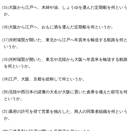
大阪から江戸へ、木綿や油、しょうゆを運んだ定期船を何という
か。
大阪から江戸へ、おもに酒を運んだ定期船を何というか。
河村瑞賢が開いた、東北から江戸へ年貢米を輸送する航路を何と
いうか。
河村瑞賢が開いた、東北や北陸から大阪へ年貢米を輸送する航路
を何というか。
江戸、大阪、京都を総称して何というか。
北陸や西日本の諸藩の大名が大阪に置いた倉庫を備えた邸宅を何
というか。
幕府の許可を得て営業を独占した、商人の同業者組織を何という
か。