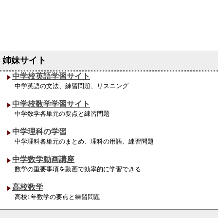
中学校英語学習サイト
中学英語の文法、練習問題、リスニング
中学校数学学習サイト
中学数学各単元の要点と練習問題
中学理科の学習
中学理科各単元のまとめ、理科の用語、練習問題
中学数学動画講座
数学の重要事項を動画で効率的に学習できる
高校数学
高校1年数学の要点と練習問題