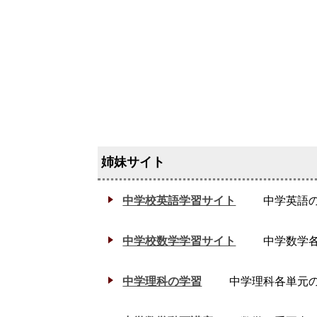
中学校英語学習サイト
中学英語
中学校数学学習サイト
中学数学
中学理科の学習
中学理科各単元