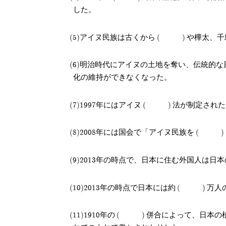
した。
アイヌ民族は古くから
や樺太、千
明治時代にアイヌの土地を奪い、伝統的な
化の維持ができなくなった。
1997年にはアイヌ
法が制定された
2008年には国会で「アイヌ民族を
2013年の時点で、日本に住む外国人は日
2013年の時点で日本には約
万人
1910年の
併合によって、日本の