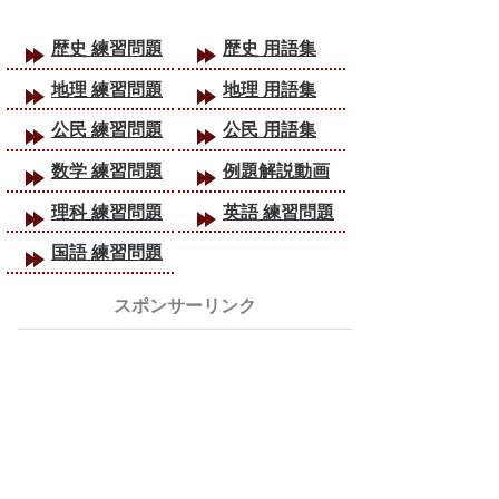
歴史 練習問題
歴史 用語集
地理 練習問題
地理 用語集
公民 練習問題
公民 用語集
数学 練習問題
例題解説動画
理科 練習問題
英語 練習問題
国語 練習問題