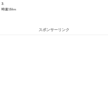
時速18km