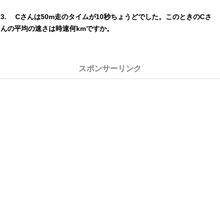
Cさんは50m走のタイムが10秒ちょうどでした。このときのCさ
んの平均の速さは時速何kmですか。