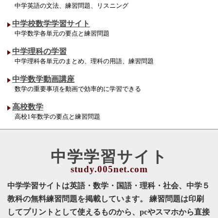
中学英語の文法、練習問題、リスニング
中学校数学学習サイト
中学数学各単元の要点と練習問題
中学理科の学習
中学理科各単元のまとめ、理科の用語、練習問題
中学数学動画講座
数学の重要事項を動画で効率的に学習できる
高校数学
高校1年数学の要点と練習問題
中学学習サイト
中学学習サイトは英語・数学・国語・理科・社会、中学５
教科の無料練習問題を掲載しています。 練習問題は印刷
してプリントとして使えるものから、pcやスマホから直接