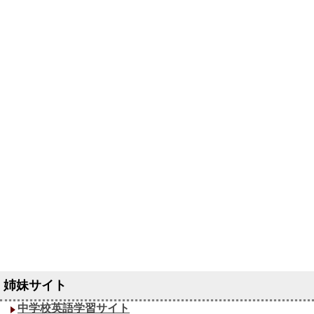
中学校英語学習サイト