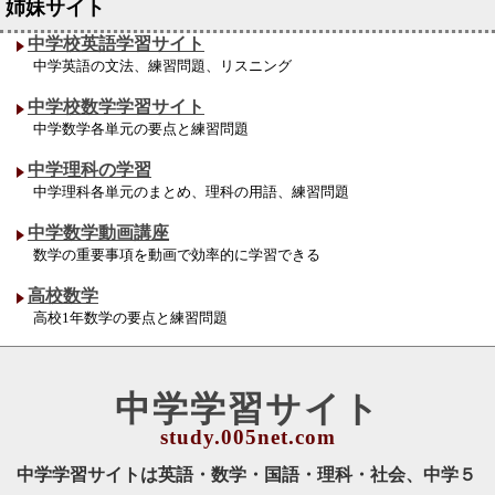
中学校英語学習サイト
中学英語の文法、練習問題、リスニング
中学校数学学習サイト
中学数学各単元の要点と練習問題
中学理科の学習
中学理科各単元のまとめ、理科の用語、練習問題
中学数学動画講座
数学の重要事項を動画で効率的に学習できる
高校数学
高校1年数学の要点と練習問題
中学学習サイト
中学学習サイトは英語・数学・国語・理科・社会、中学５