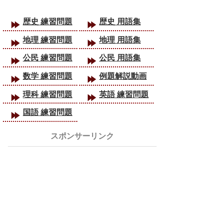
歴史 練習問題
歴史 用語集
地理 練習問題
地理 用語集
公民 練習問題
公民 用語集
数学 練習問題
例題解説動画
理科 練習問題
英語 練習問題
国語 練習問題