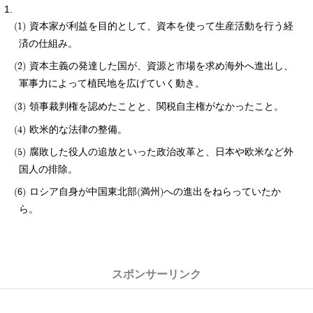
資本家が利益を目的として、資本を使って生産活動を行う経
済の仕組み。
資本主義の発達した国が、資源と市場を求め海外へ進出し、
軍事力によって植民地を広げていく動き。
領事裁判権を認めたことと、関税自主権がなかったこと。
欧米的な法律の整備。
腐敗した役人の追放といった政治改革と、日本や欧米など外
国人の排除。
ロシア自身が中国東北部(満州)への進出をねらっていたか
ら。