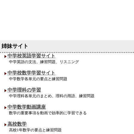
中学校英語学習サイト
中学英語の文法、練習問題、リスニング
中学校数学学習サイト
中学数学各単元の要点と練習問題
中学理科の学習
中学理科各単元のまとめ、理科の用語、練習問題
中学数学動画講座
数学の重要事項を動画で効率的に学習できる
高校数学
高校1年数学の要点と練習問題