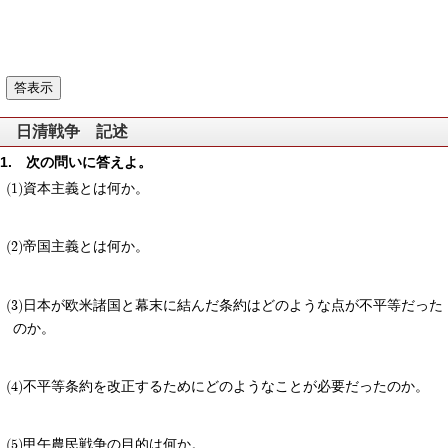
日清戦争 記述
次の問いに答えよ。
資本主義とは何か。
帝国主義とは何か。
日本が欧米諸国と幕末に結んだ条約はどのような点が不平等だった
のか。
不平等条約を改正するためにどのようなことが必要だったのか。
甲午農民戦争の目的は何か。