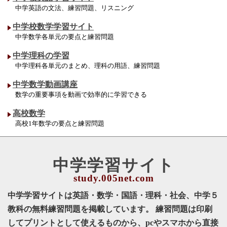
中学英語の文法、練習問題、リスニング
中学校数学学習サイト
中学数学各単元の要点と練習問題
中学理科の学習
中学理科各単元のまとめ、理科の用語、練習問題
中学数学動画講座
数学の重要事項を動画で効率的に学習できる
高校数学
高校1年数学の要点と練習問題
中学学習サイト
中学学習サイトは英語・数学・国語・理科・社会、中学５
教科の無料練習問題を掲載しています。 練習問題は印刷
してプリントとして使えるものから、pcやスマホから直接