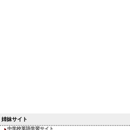
中学校英語学習サイト