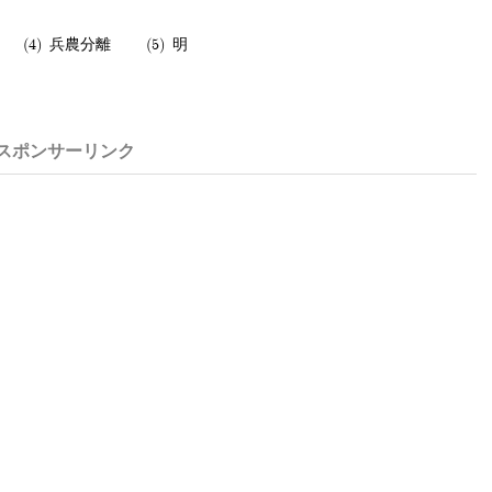
兵農分離
明