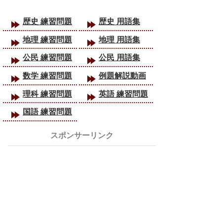
歴史 練習問題
歴史 用語集
地理 練習問題
地理 用語集
公民 練習問題
公民 用語集
数学 練習問題
例題解説動画
理科 練習問題
英語 練習問題
国語 練習問題