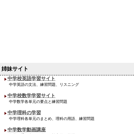
中学校英語学習サイト
中学英語の文法、練習問題、リスニング
中学校数学学習サイト
中学数学各単元の要点と練習問題
中学理科の学習
中学理科各単元のまとめ、理科の用語、練習問題
中学数学動画講座