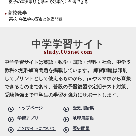
数学の重要事項を動画で効率的に学習できる
高校数学
高校1年数学の要点と練習問題
中学学習サイト
中学学習サイトは英語・数学・国語・理科・社会、中学５
教科の無料練習問題を掲載しています。 練習問題は印刷
してプリントとして使えるものから、pcやスマホから直接
できるものまであり、普段の予習復習や定期テスト対策、
受験勉強まで中学生の学習を強力にサポートします。
トップページ
歴史用語集
学習アプリ
地理用語集
このサイトについて
歴史問題