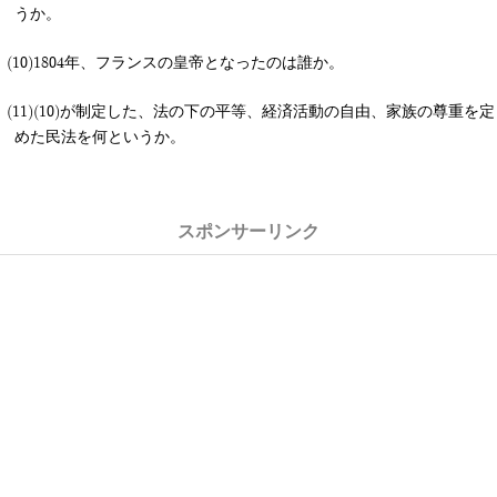
うか。
1804年、フランスの皇帝となったのは誰か。
(10)が制定した、法の下の平等、経済活動の自由、家族の尊重を定
めた民法を何というか。