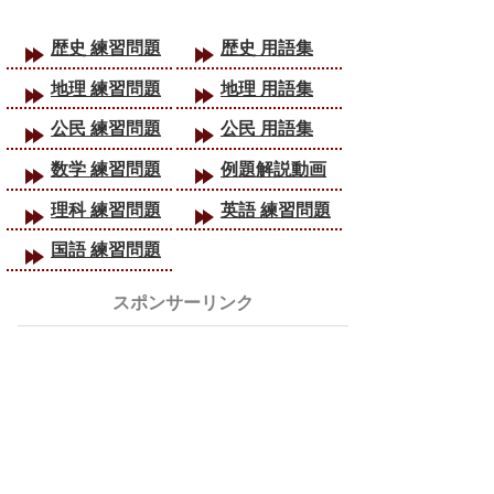
歴史 練習問題
歴史 用語集
地理 練習問題
地理 用語集
公民 練習問題
公民 用語集
数学 練習問題
例題解説動画
理科 練習問題
英語 練習問題
国語 練習問題