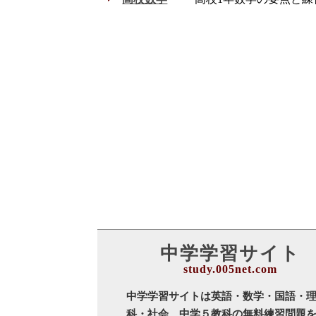
中学学習サイト
中学学習サイトは英語・数学・国語・
科・社会、中学５教科の無料練習問題