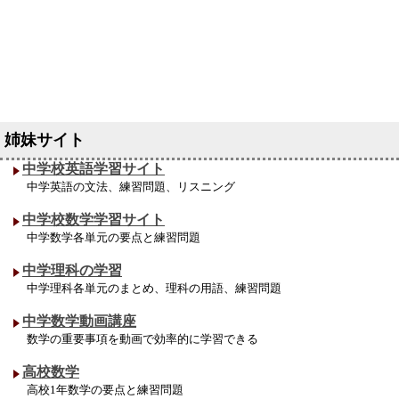
中学校英語学習サイト
中学英語の文法、練習問題、リスニング
中学校数学学習サイト
中学数学各単元の要点と練習問題
中学理科の学習
中学理科各単元のまとめ、理科の用語、練習問題
中学数学動画講座
数学の重要事項を動画で効率的に学習できる
高校数学
高校1年数学の要点と練習問題