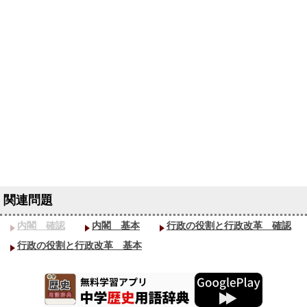
内閣 確認
内閣 基本
行政の役割と行政改革 確認
行政の役割と行政改革 基本