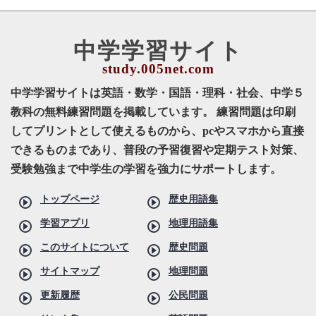
中学学習サイト
中学学習サイトは英語・数学・国語・理科・社会、中学５
教科の無料練習問題を掲載しています。 練習問題は印刷
してプリントとして使えるものから、pcやスマホから直接
できるものまであり、普段の予習復習や定期テスト対策、
受験勉強まで中学生の学習を強力にサポートします。
トップページ
歴史用語集
学習アプリ
地理用語集
このサイトについて
歴史問題
サイトマップ
地理問題
更新履歴
公民問題