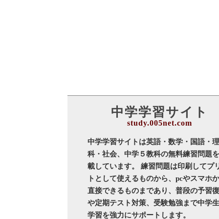
中学学習サイト
中学学習サイトは英語・数学・国語・
科・社会、中学５教科の無料練習問題
載しています。 練習問題は印刷してプ
トとして使えるものから、pcやスマホ
直接できるものまであり、普段の予習
や定期テスト対策、受験勉強まで中学
学習を強力にサポートします。