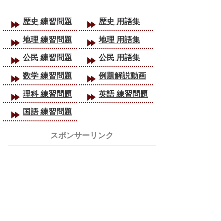
歴史 練習問題
歴史 用語集
地理 練習問題
地理 用語集
公民 練習問題
公民 用語集
数学 練習問題
例題解説動画
理科 練習問題
英語 練習問題
国語 練習問題