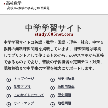
高校数学
高校1年数学の要点と練習問題
中学学習サイト
中学学習サイトは英語・数学・国語・理科・社会、中学５
教科の無料練習問題を掲載しています。 練習問題は印刷
してプリントとして使えるものから、pcやスマホから直接
できるものまであり、普段の予習復習や定期テスト対策、
受験勉強まで中学生の学習を強力にサポートします。
トップページ
歴史用語集
学習アプリ
地理用語集
このサイトについて
歴史問題
サイトマップ
地理問題