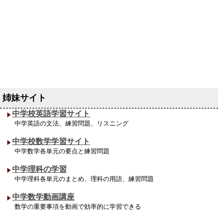
中学校英語学習サイト
中学英語の文法、練習問題、リスニング
中学校数学学習サイト
中学数学各単元の要点と練習問題
中学理科の学習
中学理科各単元のまとめ、理科の用語、練習問題
中学数学動画講座
数学の重要事項を動画で効率的に学習できる