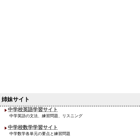
中学校英語学習サイト
中学英語の文法、練習問題、リスニング
中学校数学学習サイト
中学数学各単元の要点と練習問題