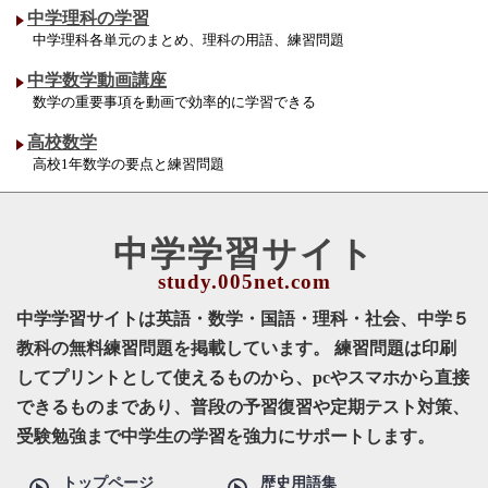
中学理科の学習
中学理科各単元のまとめ、理科の用語、練習問題
中学数学動画講座
数学の重要事項を動画で効率的に学習できる
高校数学
高校1年数学の要点と練習問題
中学学習サイト
中学学習サイトは英語・数学・国語・理科・社会、中学５
教科の無料練習問題を掲載しています。 練習問題は印刷
してプリントとして使えるものから、pcやスマホから直接
できるものまであり、普段の予習復習や定期テスト対策、
受験勉強まで中学生の学習を強力にサポートします。
トップページ
歴史用語集