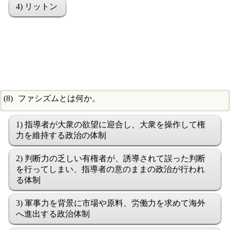
4) リットン
ファシズムとは何か。
1) 指導者が大衆の欲望に迎合し、大衆を操作して権
力を維持する政治の体制
2) 判断力の乏しい有権者が、誘導されて誤った判断
を行ってしまい、指導者の意のままの政治が行われ
る体制
3) 軍事力を背景に市場や原料、労働力を求めて海外
へ進出する政治体制