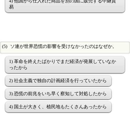
4) 他国から仕入れた商品を別の国に販売する中継貿
易
ソ連が世界恐慌の影響を受けなかったのはなぜか。
1) 革命を終えたばかりでまだ経済が発展していなか
ったから
2) 社会主義で独自の計画経済を行っていたから
3) 恐慌の前兆をいち早く察知して対処したから
4) 国土が大きく、植民地もたくさんあったから