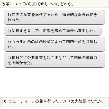
政策についての説明で正しいのはどれか。
1) 自国の産業を保護するため、徹底的な保護貿易を
行った。
2) 新規まき直しで、市場を求めて海外へ進出した。
3) 五ヵ年計画の計画経済によって国内生産を調整し
た。
4) 積極的に公共事業を起こすなどして国民の購買力
を上向かせた。
ニューディール政策を行ったアメリカ大統領はだれか。