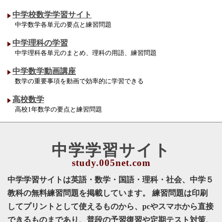
中学校数学学習サイト
中学数学各単元の要点と練習問題
中学理科の学習
中学理科各単元のまとめ、理科の用語、練習問題
中学数学動画講座
数学の重要事項を動画で効率的に学習できる
高校数学
高校1年数学の要点と練習問題
中学学習サイト
中学学習サイトは英語・数学・国語・理科・社会、中学５
教科の無料練習問題を掲載しています。 練習問題は印刷
してプリントとして使えるものから、pcやスマホから直接
できるものまであり、普段の予習復習や定期テスト対策、