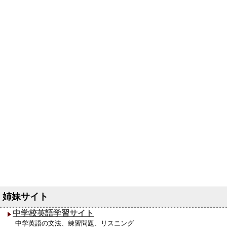
中学校英語学習サイト
中学英語の文法、練習問題、リスニング