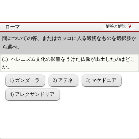
ローマ
解答と解説
問についての答、またはカッコに入る適切なものを選択肢か
ら選べ。
ヘレニズム文化の影響をうけた仏像が出土したのはどこ
か。
1) ガンダーラ
2) アテネ
3) マケドニア
4) アレクサンドリア