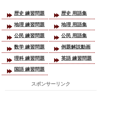
歴史 練習問題
歴史 用語集
地理 練習問題
地理 用語集
公民 練習問題
公民 用語集
数学 練習問題
例題解説動画
理科 練習問題
英語 練習問題
国語 練習問題