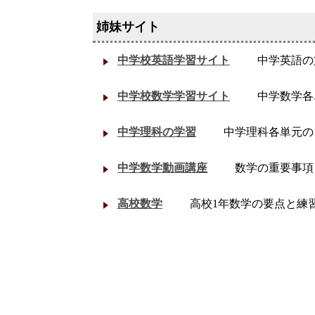
中学校英語学習サイト
中学英語の
中学校数学学習サイト
中学数学各
中学理科の学習
中学理科各単元の
中学数学動画講座
数学の重要事項
高校数学
高校1年数学の要点と練