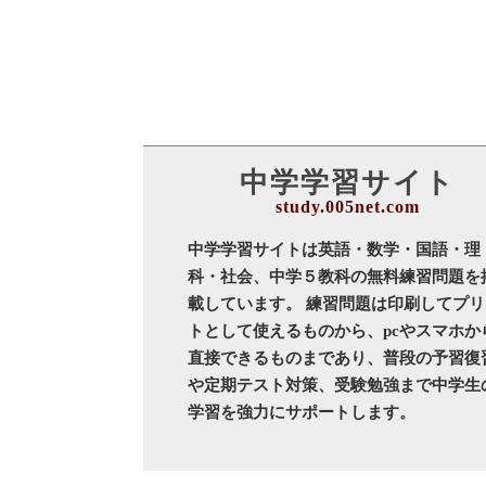
中学学習サイト
中学学習サイトは英語・数学・国語・理
科・社会、中学５教科の無料練習問題を
載しています。 練習問題は印刷してプリ
トとして使えるものから、pcやスマホか
直接できるものまであり、普段の予習復
や定期テスト対策、受験勉強まで中学生
学習を強力にサポートします。