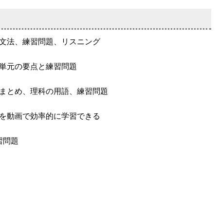
文法、練習問題、リスニング
単元の要点と練習問題
まとめ、理科の用語、練習問題
を動画で効率的に学習できる
習問題