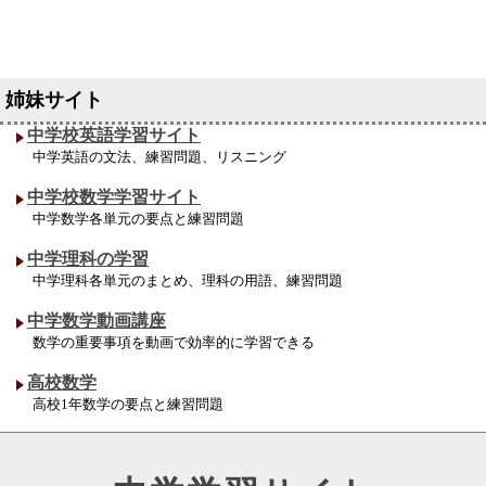
中学校英語学習サイト
中学英語の文法、練習問題、リスニング
中学校数学学習サイト
中学数学各単元の要点と練習問題
中学理科の学習
中学理科各単元のまとめ、理科の用語、練習問題
中学数学動画講座
数学の重要事項を動画で効率的に学習できる
高校数学
高校1年数学の要点と練習問題