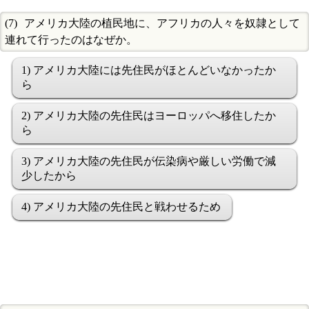
アメリカ大陸の植民地に、アフリカの人々を奴隷として
連れて行ったのはなぜか。
1) アメリカ大陸には先住民がほとんどいなかったか
ら
2) アメリカ大陸の先住民はヨーロッパへ移住したか
ら
3) アメリカ大陸の先住民が伝染病や厳しい労働で減
少したから
4) アメリカ大陸の先住民と戦わせるため