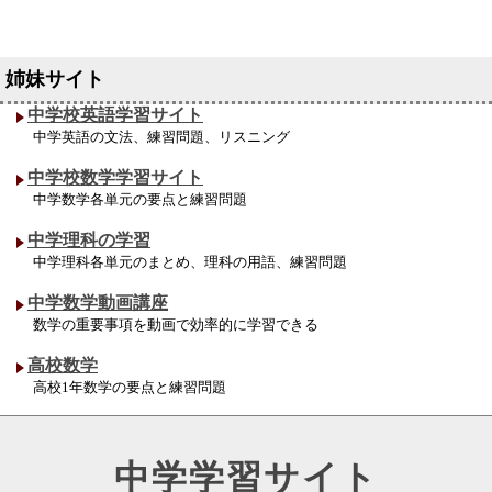
中学校英語学習サイト
中学英語の文法、練習問題、リスニング
中学校数学学習サイト
中学数学各単元の要点と練習問題
中学理科の学習
中学理科各単元のまとめ、理科の用語、練習問題
中学数学動画講座
数学の重要事項を動画で効率的に学習できる
高校数学
高校1年数学の要点と練習問題
中学学習サイト