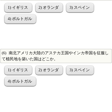
1) イギリス
2) オランダ
3) スペイン
4) ポルトガル
南北アメリカ大陸のアステカ王国やインカ帝国を征服し
て植民地を築いた国はどこか。
1) イギリス
2) オランダ
3) スペイン
4) ポルトガル