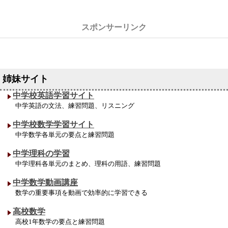
中学校英語学習サイト
中学英語の文法、練習問題、リスニング
中学校数学学習サイト
中学数学各単元の要点と練習問題
中学理科の学習
中学理科各単元のまとめ、理科の用語、練習問題
中学数学動画講座
数学の重要事項を動画で効率的に学習できる
高校数学
高校1年数学の要点と練習問題