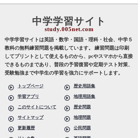
中学学習サイト
中学学習サイトは英語・数学・国語・理科・社会、中学５
教科の無料練習問題を掲載しています。 練習問題は印刷
してプリントとして使えるものから、pcやスマホから直接
できるものまであり、普段の予習復習や定期テスト対策、
受験勉強まで中学生の学習を強力にサポートします。
トップページ
歴史用語集
学習アプリ
地理用語集
このサイトについて
歴史問題
サイトマップ
地理問題
更新履歴
公民問題