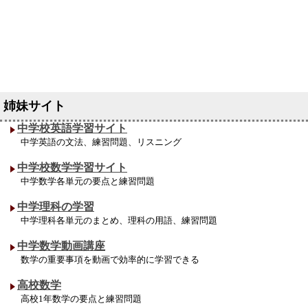
中学校英語学習サイト
中学英語の文法、練習問題、リスニング
中学校数学学習サイト
中学数学各単元の要点と練習問題
中学理科の学習
中学理科各単元のまとめ、理科の用語、練習問題
中学数学動画講座
数学の重要事項を動画で効率的に学習できる
高校数学
高校1年数学の要点と練習問題