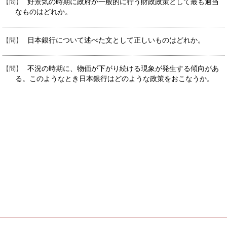
好景気の時期に政府が一般的に行う財政政策として最も適当
なものはどれか。
日本銀行について述べた文として正しいものはどれか。
不況の時期に、物価が下がり続ける現象が発生する傾向があ
る。このようなとき日本銀行はどのような政策をおこなうか。