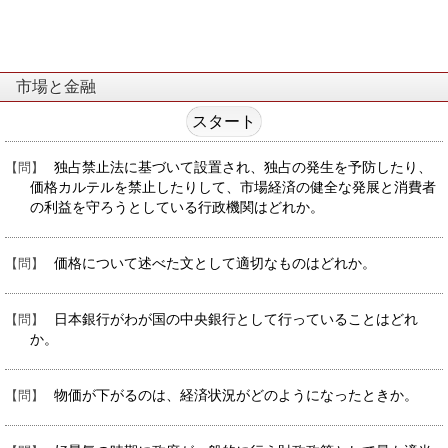
市場と金融
独占禁止法に基づいて設置され、独占の発生を予防したり、
価格カルテルを禁止したりして、市場経済の健全な発展と消費者
の利益を守ろうとしている行政機関はどれか。
価格について述べた文として適切なものはどれか。
日本銀行がわが国の中央銀行として行っていることはどれ
か。
物価が下がるのは、経済状況がどのようになったときか。