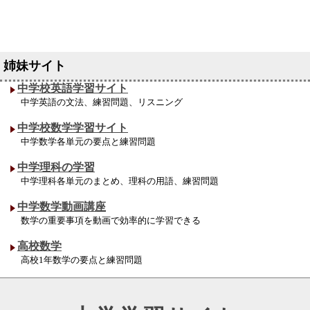
中学校英語学習サイト
中学英語の文法、練習問題、リスニング
中学校数学学習サイト
中学数学各単元の要点と練習問題
中学理科の学習
中学理科各単元のまとめ、理科の用語、練習問題
中学数学動画講座
数学の重要事項を動画で効率的に学習できる
高校数学
高校1年数学の要点と練習問題