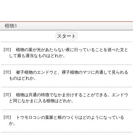
植物3
植物の葉が光があたらない夜に行っていることを述べた文と
して最も適当なものはどれか。
被子植物のエンドウと、裸子植物のマツに共通して見られる
ものはどれか。
植物は共通の特徴でなかま分けすることができる。エンドウ
と同じなかまに入る植物はどれか。
トウモロコシの葉脈と根のつくりはどのようになっている
か。