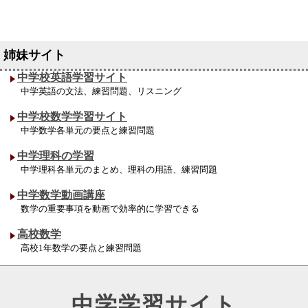
中学校英語学習サイト
中学英語の文法、練習問題、リスニング
中学校数学学習サイト
中学数学各単元の要点と練習問題
中学理科の学習
中学理科各単元のまとめ、理科の用語、練習問題
中学数学動画講座
数学の重要事項を動画で効率的に学習できる
高校数学
高校1年数学の要点と練習問題
中学学習サイト