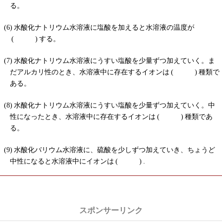
る。
水酸化ナトリウム水溶液に塩酸を加えると水溶液の温度が
する。
水酸化ナトリウム水溶液にうすい塩酸を少量ずつ加えていく。ま
だアルカリ性のとき、水溶液中に存在するイオンは
種類で
ある。
水酸化ナトリウム水溶液にうすい塩酸を少量ずつ加えていく。中
性になったとき、水溶液中に存在するイオンは
種類であ
る。
水酸化バリウム水溶液に、硫酸を少しずつ加えていき、ちょうど
中性になると水溶液中にイオンは
.