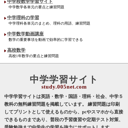
中学校数学学習サイト
中学数学各単元の要点と練習問題
中学理科の学習
中学理科各単元のまとめ、理科の用語、練習問題
中学数学動画講座
数学の重要事項を動画で効率的に学習できる
高校数学
高校1年数学の要点と練習問題
中学学習サイト
中学学習サイトは英語・数学・国語・理科・社会、中学５
教科の無料練習問題を掲載しています。 練習問題は印刷
してプリントとして使えるものから、pcやスマホから直接
できるものまであり、普段の予習復習や定期テスト対策、
受験勉強まで中学生の学習を強力にサポートします。