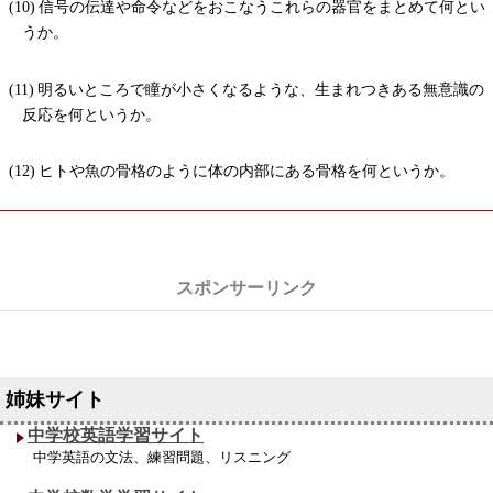
信号の伝達や命令などをおこなうこれらの器官をまとめて何とい
うか。
明るいところで瞳が小さくなるような、生まれつきある無意識の
反応を何というか。
ヒトや魚の骨格のように体の内部にある骨格を何というか。
中学校英語学習サイト
中学英語の文法、練習問題、リスニング