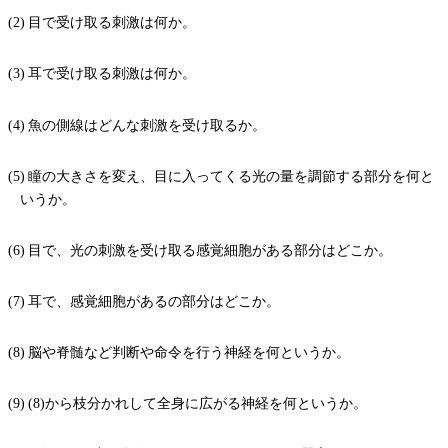
目で受け取る刺激は何か。
耳で受け取る刺激は何か。
魚の側線はどんな刺激を受け取るか。
瞳の大きさを変え、目に入ってくる光の量を調節する部分を何と
いうか。
目で、光の刺激を受け取る感覚細胞がある部分はどこか。
耳で、感覚細胞があるの部分はどこか。
脳や脊髄など判断や命令を行う神経を何というか。
(8)から枝分かれして全身に広がる神経を何というか。