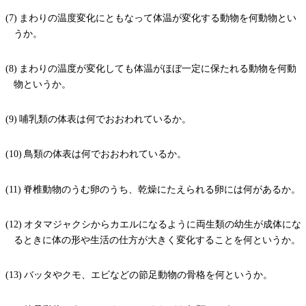
まわりの温度変化にともなって体温が変化する動物を何動物とい
うか。
まわりの温度が変化しても体温がほぼ一定に保たれる動物を何動
物というか。
哺乳類の体表は何でおおわれているか。
鳥類の体表は何でおおわれているか。
脊椎動物のうむ卵のうち、乾燥にたえられる卵には何があるか。
オタマジャクシからカエルになるように両生類の幼生が成体にな
るときに体の形や生活の仕方が大きく変化することを何というか。
バッタやクモ、エビなどの節足動物の骨格を何というか。