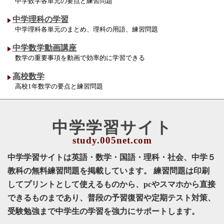
中学数学各単元の要点と練習問題
中学理科の学習
中学理科各単元のまとめ、理科の用語、練習問題
中学数学動画講座
数学の重要事項を動画で効率的に学習できる
高校数学
高校1年数学の要点と練習問題
中学学習サイト
中学学習サイトは英語・数学・国語・理科・社会、中学５
教科の無料練習問題を掲載しています。 練習問題は印刷
してプリントとして使えるものから、pcやスマホから直接
できるものまであり、普段の予習復習や定期テスト対策、
受験勉強まで中学生の学習を強力にサポートします。