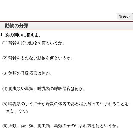
動物の分類
次の問いに答えよ。
背骨を持つ動物を何というか。
背骨をもたない動物を何というか。
魚類の呼吸器官は何か。
爬虫類や鳥類、哺乳類の呼吸器官は何か。
哺乳類のように子が母親の体内である程度育って生まれることを
何というか。
魚類、両生類、爬虫類、鳥類の子の生まれ方を何というか。