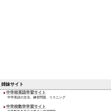
中学校英語学習サイト
中学英語の文法、練習問題、リスニング
中学校数学学習サイト